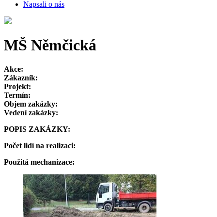
Napsali o nás
MŠ Němčická
Akce:
Zákazník:
Projekt:
Termín:
Objem zakázky:
Vedení zakázky:
POPIS ZAKÁZKY:
Počet lidí na realizaci:
Použitá mechanizace: